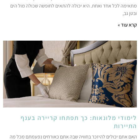
תאימה לכל אחד ואחת. היא יכולה להתאים לחופשה שכולה מול הים
בטן גב,
רא עוד »
ימודי מלונאות: כך תפתחו קריירה בענף
תיירות
אם אתם יכולים להיזכר בחוויה שבה אתם כאורחים נפעמתם מכל מה