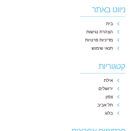
ניווט באתר
בית
הצהרת נגישות
מדיניות פרטיות
תנאי שימוש
קטגוריות
אילת
ירושלים
צפון
תל אביב
בלוג
פרסומים אחרונים