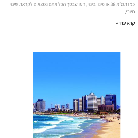
כמו תמ״א 38 או פינוי בינוי, דעו שבסך הכל אתם נמצאים לקראת שינוי
יובי,
רא עוד »