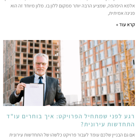
למא היפהפה, שמציע הרבה יותר ממקום ללון בו. מלון מיוחד זה הוא
נינה אמיתית,
רא עוד »
גע לפני שמתחיל הפרויקט: איך בוחרים עו"ד
תחדשות עירונית?
ם גם הבניין שלכם עומד לעבור פרויקט כלשהו של התחדשות עירונית