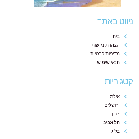
ניווט באתר
בית
הצהרת נגישות
מדיניות פרטיות
תנאי שימוש
קטגוריות
אילת
ירושלים
צפון
תל אביב
בלוג