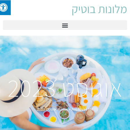
לונות בוטיק
אוגוסט 2023
Archives for אוגוסט 2023
»
Home